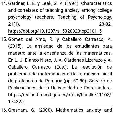
Gardner, L. E. y Leak, G. K. (1994). Characteristics
and correlates of teaching anxiety among college
psychology teachers. Teaching of Psychology,
21(1), 28-32.
https://doi.org/10.1207/s15328023top2101_5
Gómez del Amo, R. y Caballero Carrasco, A.
(2015). La ansiedad de los estudiantes para
maestro ante la enseñanza de las matemáticas.
En L. J. Blanco Nieto, J. A. Cárdenas Lizarazo y A.
Caballero Carrasco (Eds.), La resolución de
problemas de matemáticas en la formación inicial
de profesores de Primaria (pp. 59-80). Servicio de
Publicaciones de la Universidad de Extremadura.
https://redined.mecd.gob.es/xmlui/handle/11162/
174225
Gresham, G. (2008). Mathematics anxiety and