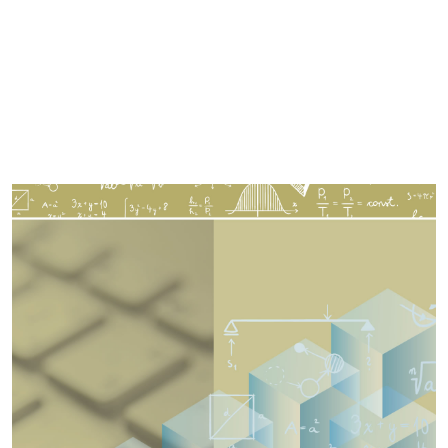
Imagen de portada