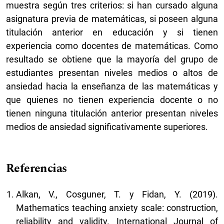
muestra según tres criterios: si han cursado alguna
asignatura previa de matemáticas, si poseen alguna
titulación anterior en educación y si tienen
experiencia como docentes de matemáticas. Como
resultado se obtiene que la mayoría del grupo de
estudiantes presentan niveles medios o altos de
ansiedad hacia la enseñanza de las matemáticas y
que quienes no tienen experiencia docente o no
tienen ninguna titulación anterior presentan niveles
medios de ansiedad significativamente superiores.
Referencias
Alkan, V., Cosguner, T. y Fidan, Y. (2019).
Mathematics teaching anxiety scale: construction,
reliability and validity. International Journal of