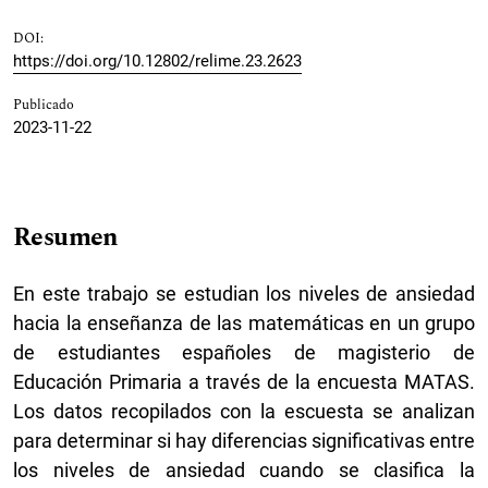
DOI:
https://doi.org/10.12802/relime.23.2623
Publicado
2023-11-22
Resumen
En este trabajo se estudian los niveles de ansiedad
hacia la enseñanza de las matemáticas en un grupo
de estudiantes españoles de magisterio de
Educación Primaria a través de la encuesta MATAS.
Los datos recopilados con la escuesta se analizan
para determinar si hay diferencias significativas entre
los niveles de ansiedad cuando se clasifica la