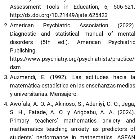
Assessment Tools in Education, 6, 506-521.
http://dx.doi.org/10.21449/ijate.625423
American Psychiatric Association (2022).
Diagnostic and statistical manual of mental
disorders (5th ed.). American Psychiatric
Publishing.
https://www.psychiatry.org/psychiatrists/practice/
dsm
Auzmendi, E. (1992). Las actitudes hacia la
matemática-estadística en las enseñanzas medias
y universitarias. Mensajero.
Awofala, A. O. A., Akinoso, S., Adeniyi, C. O., Jega,
S. H., Fatade, A. O. y Arigbabu, A. A. (2024).
Primary teachers’ mathematics anxiety and
mathematics teaching anxiety as predictors of
students’ performance in mathematics. ASEAN