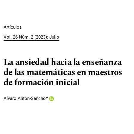
Artículos
Vol. 26 Núm. 2 (2023): Julio
La ansiedad hacia la enseñanza
de las matemáticas en maestros
de formación inicial
▸
Álvaro Antón-Sancho