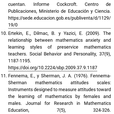
cuentan. Informe Cockcroft. Centro de
Publicaciones, Ministerio de Educación y Ciencia.
https://sede.educacion.gob.es/publiventa/d/1129/
19/0
Ertekin, E., Dilmac, B. y Yazici, E. (2009). The
relationship between mathematics anxiety and
learning styles of preservice mathematics
teachers. Social Behavior and Personality, 37(9),
1187-1195.
https://doi.org/10.2224/sbp.2009.37.9.1187
Fennema, E., y Sherman, J. A. (1976). Fennema-
Sherman mathematics attitudes scales:
Instruments designed to measure attitudes toward
the learning of mathematics by females and
males. Journal for Research in Mathematics
Education, 7(5), 324-326.