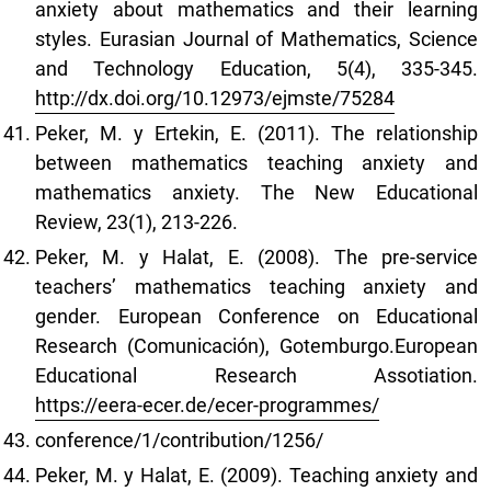
anxiety about mathematics and their learning
styles. Eurasian Journal of Mathematics, Science
and Technology Education, 5(4), 335-345.
http://dx.doi.org/10.12973/ejmste/75284
Peker, M. y Ertekin, E. (2011). The relationship
between mathematics teaching anxiety and
mathematics anxiety. The New Educational
Review, 23(1), 213-226.
Peker, M. y Halat, E. (2008). The pre-service
teachers’ mathematics teaching anxiety and
gender. European Conference on Educational
Research (Comunicación), Gotemburgo.European
Educational Research Assotiation.
https://eera-ecer.de/ecer-programmes/
conference/1/contribution/1256/
Peker, M. y Halat, E. (2009). Teaching anxiety and