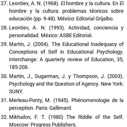
Leontiev, A. N. (1968). El hombre y la cultura. En El
hombre y la cultura: problemas téoricos sobre
educación (pp. 9-48). México: Editorial Grijalbo.
Leontiev, A. N. (1993). Actividad, conciencia y
personalidad. México: ASBE Editorial.
Martin, J. (2004). The Educational Inadequacy of
Conceptions of Self in Educational Psychology.
Interchange: A quarterly review of Education, 35,
185-208.
Martin, J., Sugarman, J. y Thompson, J. (2003).
Psychology and the Question of Agency. New York:
SUNY.
Merleau-Ponty, M. (1945). Phénomenologie de la
perception. Paris: Gallimard.
Mikhailov, F. T. (1980) The Riddle of the Self.
Moscow: Progress Publishers.