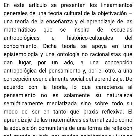
En este artículo se presentan los lineamientos
generales de una teoría cultural de la objetivación –
una teoría de la enseñanza y el aprendizaje de las
matemáticas que se inspira de escuelas
antropológicas e histórico-culturales del
conocimiento. Dicha teoría se apoya en una
epistemología y una ontología no racionalistas que
dan lugar, por un ado, a una concepción
antropológica del pensamiento y, por el otro, a una
concepción esencialmente social del aprendizaje. De
acuerdo con la teoría, lo que caracteriza al
pensamiento no es solamente su naturaleza
semióticamente mediatizada sino sobre todo su
modo de ser en tanto que praxis reflexiva. El
aprendizaje de las matemáticas es tematizado como
la adquisición comunitaria de una forma de reflexión