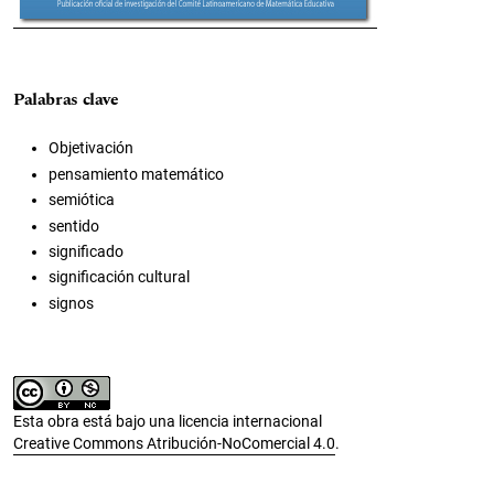
Palabras clave
Objetivación
pensamiento matemático
semiótica
sentido
significado
significación cultural
signos
Esta obra está bajo una licencia internacional
Creative Commons Atribución-NoComercial 4.0
.