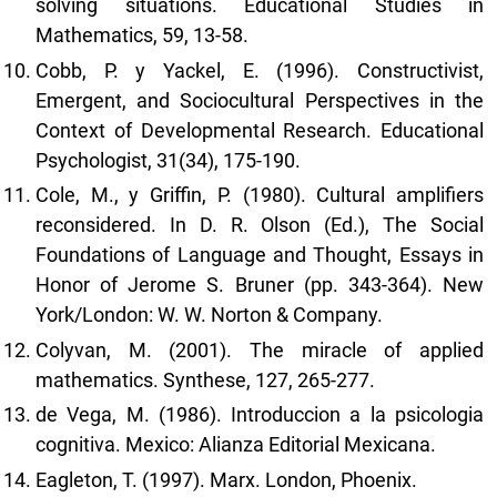
solving situations. Educational Studies in
Mathematics, 59, 13-58.
Cobb, P. y Yackel, E. (1996). Constructivist,
Emergent, and Sociocultural Perspectives in the
Context of Developmental Research. Educational
Psychologist, 31(34), 175-190.
Cole, M., y Griffin, P. (1980). Cultural amplifiers
reconsidered. In D. R. Olson (Ed.), The Social
Foundations of Language and Thought, Essays in
Honor of Jerome S. Bruner (pp. 343-364). New
York/London: W. W. Norton & Company.
Colyvan, M. (2001). The miracle of applied
mathematics. Synthese, 127, 265-277.
de Vega, M. (1986). Introduccion a la psicologia
cognitiva. Mexico: Alianza Editorial Mexicana.
Eagleton, T. (1997). Marx. London, Phoenix.