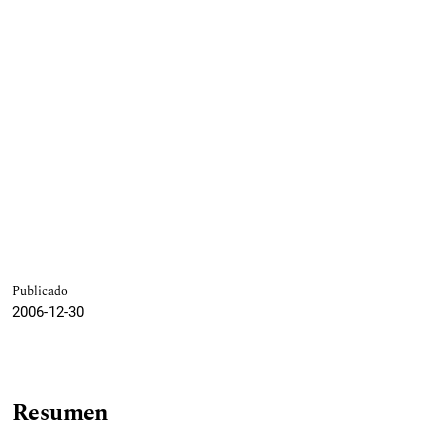
Publicado
2006-12-30
Resumen