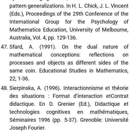
pattern generalizations. In H. L. Chick, J. L. Vincent
(Eds.), Proceedings of the 29th Conference of the
International Group for the Psychology of
Mathematics Education, University of Melbourne,
Australia, Vol. 4, pp. 129-136.
Sfard, A. (1991). On the dual nature of
mathematical conceptions: reflections on
processes and objects as different sides of the
same coin. Educational Studies in Mathematics,
22, 1-36.
Sierpinska, A. (1996). Interactionnisme et théorie
des situations : Format d’interaction etContrat
didactique. En D. Grenier (Ed.), Didactique et
technologies cognitives en mathématiques,
Séminaires 1996 (pp. 5-37). Grenoble: Université
Joseph Fourier.