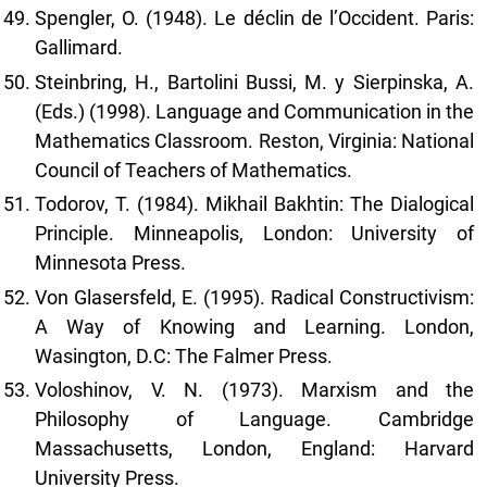
Spengler, O. (1948). Le déclin de l’Occident. Paris:
Gallimard.
Steinbring, H., Bartolini Bussi, M. y Sierpinska, A.
(Eds.) (1998). Language and Communication in the
Mathematics Classroom. Reston, Virginia: National
Council of Teachers of Mathematics.
Todorov, T. (1984). Mikhail Bakhtin: The Dialogical
Principle. Minneapolis, London: University of
Minnesota Press.
Von Glasersfeld, E. (1995). Radical Constructivism:
A Way of Knowing and Learning. London,
Wasington, D.C: The Falmer Press.
Voloshinov, V. N. (1973). Marxism and the
Philosophy of Language. Cambridge
Massachusetts, London, England: Harvard
University Press.