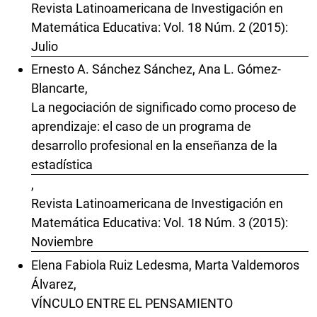
Revista Latinoamericana de Investigación en
Matemática Educativa: Vol. 18 Núm. 2 (2015):
Julio
Ernesto A. Sánchez Sánchez, Ana L. Gómez-
Blancarte,
La negociación de significado como proceso de
aprendizaje: el caso de un programa de
desarrollo profesional en la enseñanza de la
estadística
,
Revista Latinoamericana de Investigación en
Matemática Educativa: Vol. 18 Núm. 3 (2015):
Noviembre
Elena Fabiola Ruiz Ledesma, Marta Valdemoros
Álvarez,
VÍNCULO ENTRE EL PENSAMIENTO