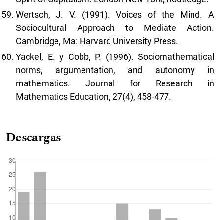
Wertsch, J. V. (1991). Voices of the Mind. A
Sociocultural Approach to Mediate Action.
Cambridge, Ma: Harvard University Press.
Yackel, E. y Cobb, P. (1996). Sociomathematical
norms, argumentation, and autonomy in
mathematics. Journal for Research in
Mathematics Education, 27(4), 458-477.
Descargas