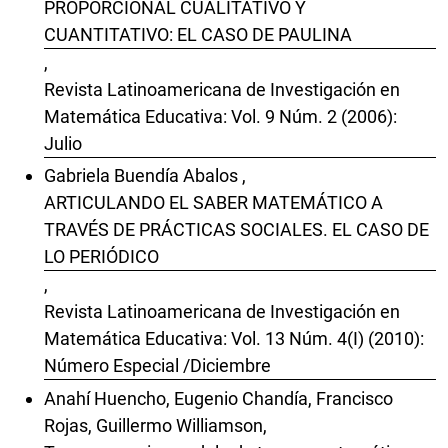
PROPORCIONAL CUALITATIVO Y
CUANTITATIVO: EL CASO DE PAULINA
,
Revista Latinoamericana de Investigación en
Matemática Educativa: Vol. 9 Núm. 2 (2006):
Julio
Gabriela Buendía Abalos ,
ARTICULANDO EL SABER MATEMÁTICO A
TRAVÉS DE PRÁCTICAS SOCIALES. EL CASO DE
LO PERIÓDICO
,
Revista Latinoamericana de Investigación en
Matemática Educativa: Vol. 13 Núm. 4(I) (2010):
Número Especial /Diciembre
Anahí Huencho, Eugenio Chandía, Francisco
Rojas, Guillermo Williamson,