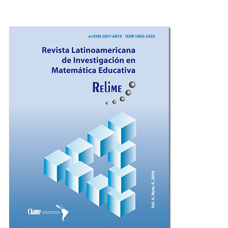
Imagen de portada