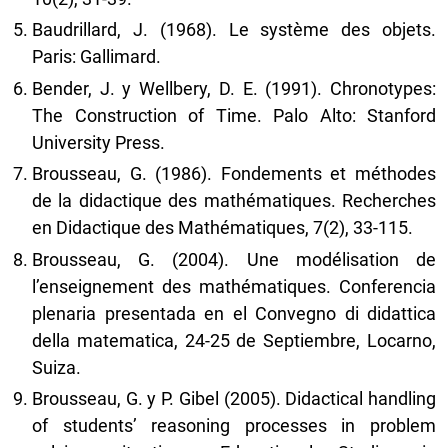
Baudrillard, J. (1968). Le système des objets.
Paris: Gallimard.
Bender, J. y Wellbery, D. E. (1991). Chronotypes:
The Construction of Time. Palo Alto: Stanford
University Press.
Brousseau, G. (1986). Fondements et méthodes
de la didactique des mathématiques. Recherches
en Didactique des Mathématiques, 7(2), 33-115.
Brousseau, G. (2004). Une modélisation de
l’enseignement des mathématiques. Conferencia
plenaria presentada en el Convegno di didattica
della matematica, 24-25 de Septiembre, Locarno,
Suiza.
Brousseau, G. y P. Gibel (2005). Didactical handling
of students’ reasoning processes in problem