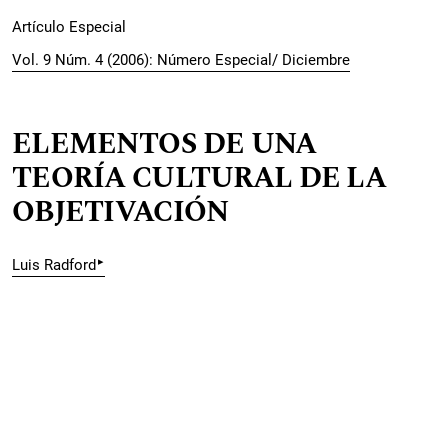
Artículo Especial
Vol. 9 Núm. 4 (2006): Número Especial/ Diciembre
ELEMENTOS DE UNA
TEORÍA CULTURAL DE LA
OBJETIVACIÓN
▸
Luis Radford