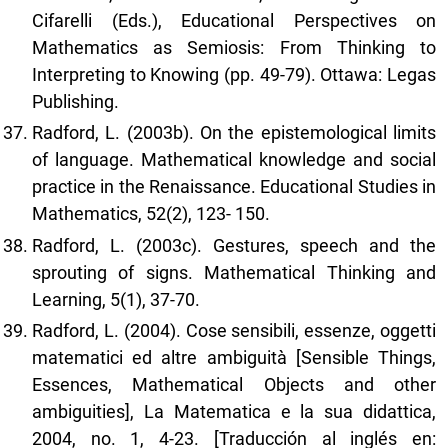
Cifarelli (Eds.), Educational Perspectives on
Mathematics as Semiosis: From Thinking to
Interpreting to Knowing (pp. 49-79). Ottawa: Legas
Publishing.
Radford, L. (2003b). On the epistemological limits
of language. Mathematical knowledge and social
practice in the Renaissance. Educational Studies in
Mathematics, 52(2), 123- 150.
Radford, L. (2003c). Gestures, speech and the
sprouting of signs. Mathematical Thinking and
Learning, 5(1), 37-70.
Radford, L. (2004). Cose sensibili, essenze, oggetti
matematici ed altre ambiguità [Sensible Things,
Essences, Mathematical Objects and other
ambiguities], La Matematica e la sua didattica,
2004, no. 1, 4-23. [Traducción al inglés en: