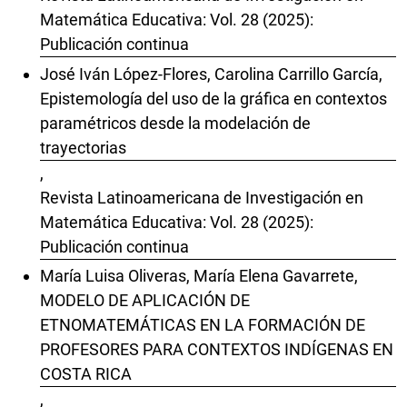
Matemática Educativa: Vol. 28 (2025):
Publicación continua
José Iván López-Flores, Carolina Carrillo García,
Epistemología del uso de la gráfica en contextos
paramétricos desde la modelación de
trayectorias
,
Revista Latinoamericana de Investigación en
Matemática Educativa: Vol. 28 (2025):
Publicación continua
María Luisa Oliveras, María Elena Gavarrete,
MODELO DE APLICACIÓN DE
ETNOMATEMÁTICAS EN LA FORMACIÓN DE
PROFESORES PARA CONTEXTOS INDÍGENAS EN
COSTA RICA
,