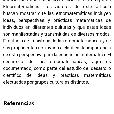
Etnomatemáticas. Los autores de este artículo
buscan mostrar que las etnomatemáticas incluyen
ideas, perspectivas y prácticas matemáticas de
individuos en diferentes culturas y que estas ideas
son manifestadas y transmitidas de diversos modos.
El estudio de la historia de las etnomatemáticas y de
sus proponentes nos ayuda a clarificar la importancia
de ésta perspectiva para la educación matemática. El
desarrollo de las etnomatemáticas, aquí es
documentado, como parte del estudio del desarrollo
científico de ideas y prácticas matemáticas
efectuadas por grupos culturales distintos.
Referencias