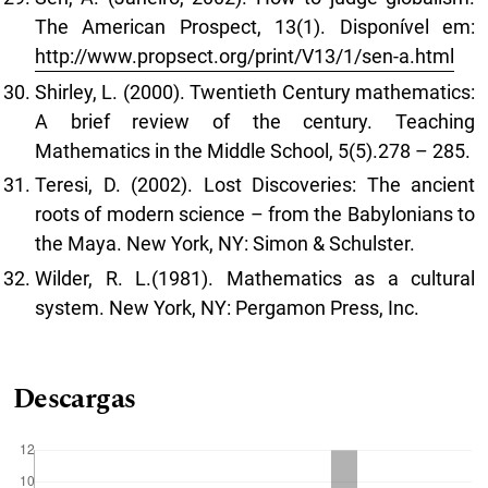
The American Prospect, 13(1). Disponível em:
http://www.propsect.org/print/V13/1/sen-a.html
Shirley, L. (2000). Twentieth Century mathematics:
A brief review of the century. Teaching
Mathematics in the Middle School, 5(5).278 – 285.
Teresi, D. (2002). Lost Discoveries: The ancient
roots of modern science – from the Babylonians to
the Maya. New York, NY: Simon & Schulster.
Wilder, R. L.(1981). Mathematics as a cultural
system. New York, NY: Pergamon Press, Inc.
Descargas