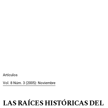
Artículos
Vol. 8 Núm. 3 (2005): Noviembre
LAS RAÍCES HISTÓRICAS DEL