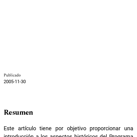
Publicado
2005-11-30
Resumen
Este artículo tiene por objetivo proporcionar una
introducción a los aspectos históricos del Programa