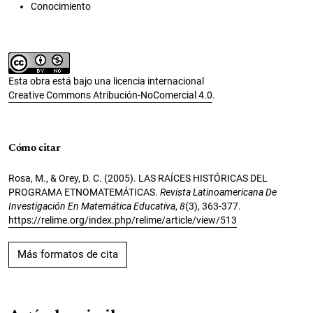
Conocimiento
Esta obra está bajo una licencia internacional
Creative Commons Atribución-NoComercial 4.0
.
Cómo citar
Rosa, M., & Orey, D. C. (2005). LAS RAÍCES HISTÓRICAS DEL
PROGRAMA ETNOMATEMÁTICAS.
Revista Latinoamericana De
Investigación En Matemática Educativa
,
8
(3), 363-377.
https://relime.org/index.php/relime/article/view/513
Más formatos de cita