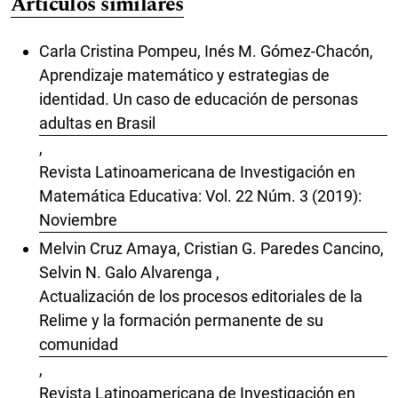
Artículos similares
Carla Cristina Pompeu, Inés M. Gómez-Chacón,
Aprendizaje matemático y estrategias de
identidad. Un caso de educación de personas
adultas en Brasil
,
Revista Latinoamericana de Investigación en
Matemática Educativa: Vol. 22 Núm. 3 (2019):
Noviembre
Melvin Cruz Amaya, Cristian G. Paredes Cancino,
Selvin N. Galo Alvarenga ,
Actualización de los procesos editoriales de la
Relime y la formación permanente de su
comunidad
,
Revista Latinoamericana de Investigación en