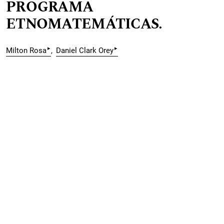
PROGRAMA
ETNOMATEMÁTICAS.
▸
▸
Milton Rosa
Daniel Clark Orey