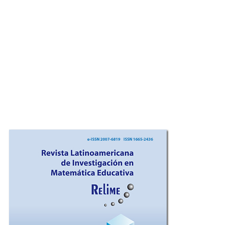
Imagen de portada