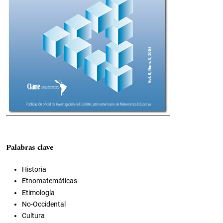
Palabras clave
Historia
Etnomatemáticas
Etimología
No-Occidental
Cultura