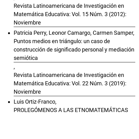
Revista Latinoamericana de Investigación en
Matemática Educativa: Vol. 15 Núm. 3 (2012):
Noviembre
Patricia Perry, Leonor Camargo, Carmen Samper,
Puntos medios en triángulo: un caso de
construcción de significado personal y mediación
semiótica
,
Revista Latinoamericana de Investigación en
Matemática Educativa: Vol. 22 Núm. 3 (2019):
Noviembre
Luis Ortiz-Franco,
PROLEGÓMENOS A LAS ETNOMATEMÁTICAS
EN MESOAMÉRICA
,
Revista Latinoamericana de Investigación en