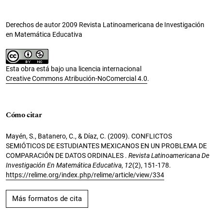
Derechos de autor 2009 Revista Latinoamericana de Investigación
en Matemática Educativa
Esta obra está bajo una licencia internacional
Creative Commons Atribución-NoComercial 4.0
.
Cómo citar
Mayén, S., Batanero, C., & Díaz, C. (2009). CONFLICTOS
SEMIÓTICOS DE ESTUDIANTES MEXICANOS EN UN PROBLEMA DE
COMPARACIÓN DE DATOS ORDINALES .
Revista Latinoamericana De
Investigación En Matemática Educativa
,
12
(2), 151-178.
https://relime.org/index.php/relime/article/view/334
Más formatos de cita