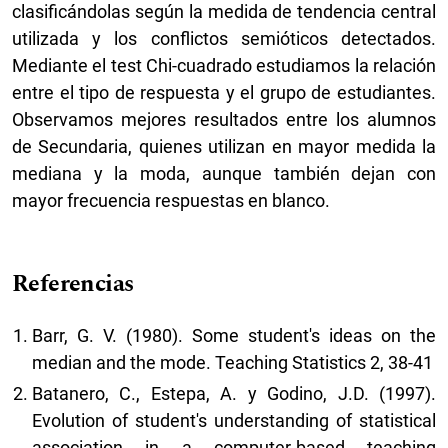
clasificándolas según la medida de tendencia central
utilizada y los conflictos semióticos detectados.
Mediante el test Chi-cuadrado estudiamos la relación
entre el tipo de respuesta y el grupo de estudiantes.
Observamos mejores resultados entre los alumnos
de Secundaria, quienes utilizan en mayor medida la
mediana y la moda, aunque también dejan con
mayor frecuencia respuestas en blanco.
Referencias
Barr, G. V. (1980). Some student's ideas on the
median and the mode. Teaching Statistics 2, 38-41
Batanero, C., Estepa, A. y Godino, J.D. (1997).
Evolution of student's understanding of statistical
association in a computer-based teaching