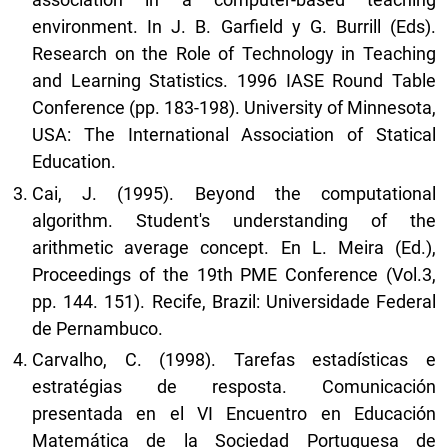
environment. In J. B. Garfield y G. Burrill (Eds).
Research on the Role of Technology in Teaching
and Learning Statistics. 1996 IASE Round Table
Conference (pp. 183-198). University of Minnesota,
USA: The International Association of Statical
Education.
Cai, J. (1995). Beyond the computational
algorithm. Student's understanding of the
arithmetic average concept. En L. Meira (Ed.),
Proceedings of the 19th PME Conference (Vol.3,
pp. 144. 151). Recife, Brazil: Universidade Federal
de Pernambuco.
Carvalho, C. (1998). Tarefas estadísticas e
estratégias de resposta. Comunicación
presentada en el VI Encuentro en Educación
Matemática de la Sociedad Portuguesa de