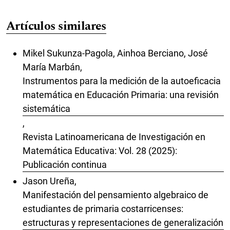
Artículos similares
Mikel Sukunza-Pagola, Ainhoa Berciano, José
María Marbán,
Instrumentos para la medición de la autoeficacia
matemática en Educación Primaria: una revisión
sistemática
,
Revista Latinoamericana de Investigación en
Matemática Educativa: Vol. 28 (2025):
Publicación continua
Jason Ureña,
Manifestación del pensamiento algebraico de
estudiantes de primaria costarricenses:
estructuras y representaciones de generalización