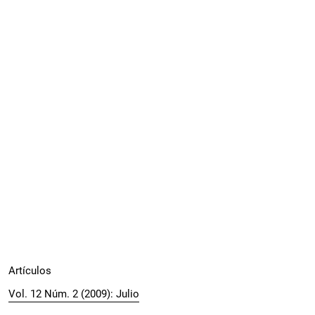
Artículos
Vol. 12 Núm. 2 (2009): Julio