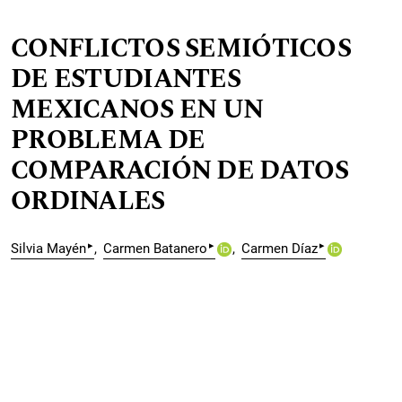
CONFLICTOS SEMIÓTICOS
DE ESTUDIANTES
MEXICANOS EN UN
PROBLEMA DE
COMPARACIÓN DE DATOS
ORDINALES
▸
▸
▸
Silvia Mayén
Carmen Batanero
Carmen Díaz