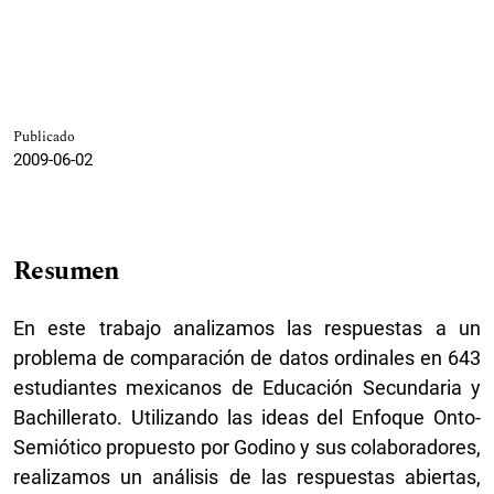
Publicado
2009-06-02
Resumen
En este trabajo analizamos las respuestas a un
problema de comparación de datos ordinales en 643
estudiantes mexicanos de Educación Secundaria y
Bachillerato. Utilizando las ideas del Enfoque Onto-
Semiótico propuesto por Godino y sus colaboradores,
realizamos un análisis de las respuestas abiertas,