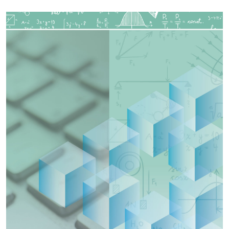
Imagen de portada