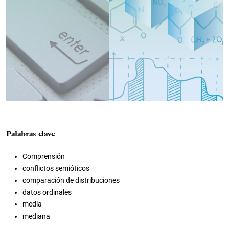
Palabras clave
Comprensión
conflictos semióticos
comparación de distribuciones
datos ordinales
media
mediana