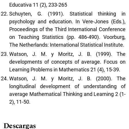
Educativa 11 (2), 233-265
Schuyten, G. (1991). Statistical thinking in
psychology and education. In Vere-Jones (Eds.),
Proceedings of the Third International Conference
on Teaching Statistics (pp. 486-490). Voorburg,
The Netherlands: International Statistical Institute.
Watson, J. M. y Moritz, J. B. (1999). The
developments of concepts of average. Focus on
Learning Problems in Mathematics 21 (4), 15-39.
Watson, J. M. y Moritz, J. B. (2000). The
longitudinal development of understanding of
average Mathematical Thinking and Learning 2 (1-
2), 11-50.
Descargas