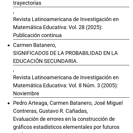
trayectorias
,
Revista Latinoamericana de Investigación en
Matemática Educativa: Vol. 28 (2025):
Publicación continua
Carmen Batanero,
SIGNIFICADOS DE LA PROBABILIDAD EN LA
EDUCACIÓN SECUNDARIA.
,
Revista Latinoamericana de Investigación en
Matemática Educativa: Vol. 8 Núm. 3 (2005):
Noviembre
Pedro Arteaga, Carmen Batanero, José Miguel
Contreras, Gustavo R. Cañadas,
Evaluación de errores en la construcción de
gráficos estadísticos elementales por futuros