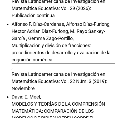
Revista Latinoamericana de Investigación en
Matemática Educativa: Vol. 29 (2026):
Publicación continua
Alfonso F. Díaz-Cardenas, Alfonso Díaz-Furlong,
Hector Adrian Díaz-Furlong, M. Rayo Sankey-
García , Gemma Zago-Portillo,
Multiplicación y división de fracciones:
procedimientos de desarrollo y evaluación de la
cognición numérica
,
Revista Latinoamericana de Investigación en
Matemática Educativa: Vol. 22 Núm. 3 (2019):
Noviembre
David E. Meel,
MODELOS Y TEORÍAS DE LA COMPRENSIÓN
MATEMÁTICA: COMPARACIÓN DE LOS