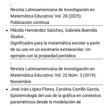
,
Revista Latinoamericana de Investigación en
Matemática Educativa: Vol. 28 (2025):
Publicación continua
Plácido Hernández Sánchez, Gabriela Buendía
Ábalos ,
Significados para la matemática escolar a partir
de su uso en un escenario extraescolar. Un
ejemplo con la propiedad periódica
,
Revista Latinoamericana de Investigación en
Matemática Educativa: Vol. 22 Núm. 3 (2019):
Noviembre
José Iván López-Flores, Carolina Carrillo García,
Epistemología del uso de la gráfica en contextos
paramétricos desde la modelación de