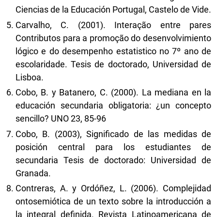
Ciencias de la Educación Portugal, Castelo de Vide.
Carvalho, C. (2001). Interação entre pares
Contributos para a promoção do desenvolvimiento
lógico e do desempenho estatistico no 7º ano de
escolaridade. Tesis de doctorado, Universidad de
Lisboa.
Cobo, B. y Batanero, C. (2000). La mediana en la
educación secundaria obligatoria: ¿un concepto
sencillo? UNO 23, 85-96
Cobo, B. (2003), Significado de las medidas de
posición central para los estudiantes de
secundaria Tesis de doctorado: Universidad de
Granada.
Contreras, A. y Ordóñez, L. (2006). Complejidad
ontosemiótica de un texto sobre la introducción a
la integral definida. Revista Latinoamericana de