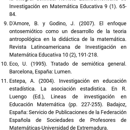
Investigación en Matemática Educativa 9 (1). 65-
84.
D'Amore, B. y Godino, J. (2007). El enfoque
ontosemiótico como un desarrollo de la teoria
antropológica en la didáctica de la matemática.
Revista Latinoamericana de Investigación en
Matemática Educativa 10 (2), 191-218.
Eco, U. (1995). Tratado de semiótica general.
Barcelona, España: Lumen.
Estepa, A. (2004). Investigación en educación
estadística. La asociación estadistica. En R.
Luengo (Ed.), Lineas de investigación en
Educación Matemática (pp. 227-255). Badajoz,
España: Servicio de Publicaciones de la Federación
Española de Sociedades de Profesores de
Matemáticas-Universidad de Extremadura.