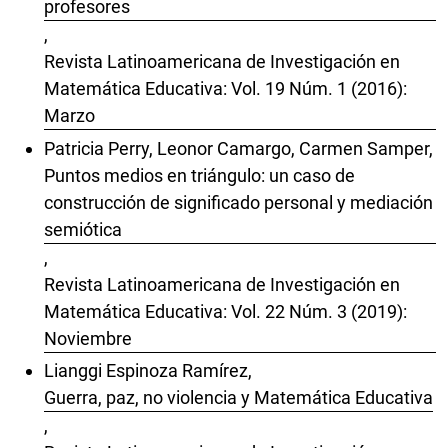
profesores
,
Revista Latinoamericana de Investigación en
Matemática Educativa: Vol. 19 Núm. 1 (2016):
Marzo
Patricia Perry, Leonor Camargo, Carmen Samper,
Puntos medios en triángulo: un caso de
construcción de significado personal y mediación
semiótica
,
Revista Latinoamericana de Investigación en
Matemática Educativa: Vol. 22 Núm. 3 (2019):
Noviembre
Lianggi Espinoza Ramírez,
Guerra, paz, no violencia y Matemática Educativa
,