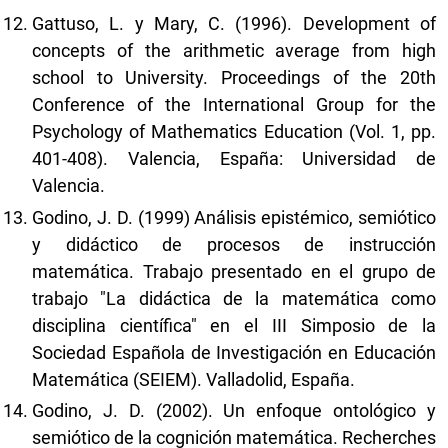
Gattuso, L. y Mary, C. (1996). Development of
concepts of the arithmetic average from high
school to University. Proceedings of the 20th
Conference of the International Group for the
Psychology of Mathematics Education (Vol. 1, pp.
401-408). Valencia, España: Universidad de
Valencia.
Godino, J. D. (1999) Análisis epistémico, semiótico
y didáctico de procesos de instrucción
matemática. Trabajo presentado en el grupo de
trabajo "La didáctica de la matemática como
disciplina científica" en el III Simposio de la
Sociedad Española de Investigación en Educación
Matemática (SEIEM). Valladolid, España.
Godino, J. D. (2002). Un enfoque ontológico y
semiótico de la cognición matemática. Recherches