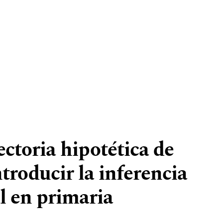
ctoria hipotética de
troducir la inferencia
l en primaria