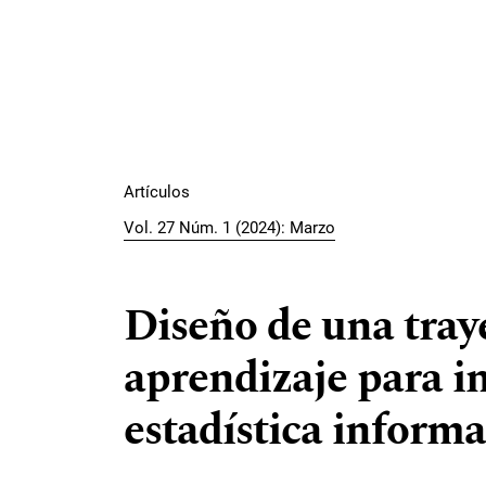
Artículos
Vol. 27 Núm. 1 (2024): Marzo
Diseño de una traye
aprendizaje para in
estadística informa