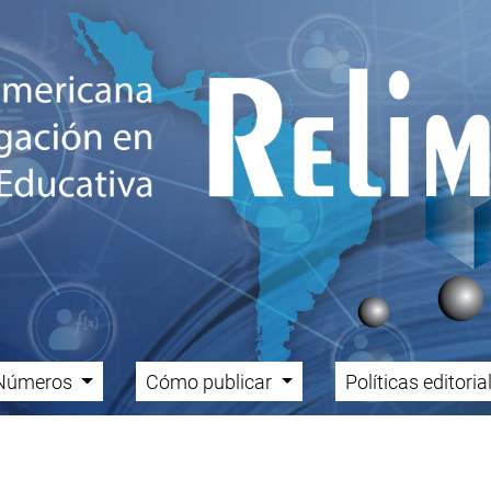
Números
Cómo publicar
Políticas editori