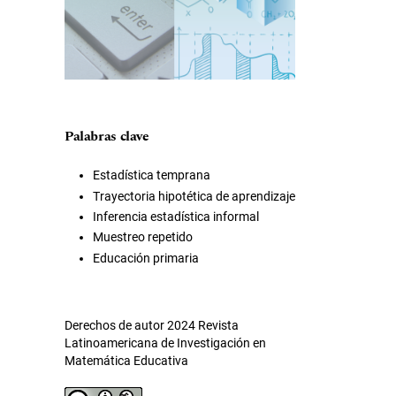
Palabras clave
Estadística temprana
Trayectoria hipotética de aprendizaje
Inferencia estadística informal
Muestreo repetido
Educación primaria
Derechos de autor 2024 Revista
Latinoamericana de Investigación en
Matemática Educativa