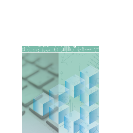
Imagen de portada