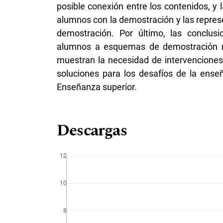
posible conexión entre los contenidos, y 
alumnos con la demostración y las repres
demostración. Por último, las conclusio
alumnos a esquemas de demostración no 
muestran la necesidad de intervenciones
soluciones para los desafíos de la ense
Enseñanza superior.
Descargas