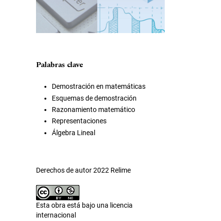
Palabras clave
Demostración en matemáticas
Esquemas de demostración
Razonamiento matemático
Representaciones
Álgebra Lineal
Derechos de autor 2022 Relime
Esta obra está bajo una licencia
internacional