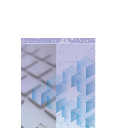
Imagen de portada