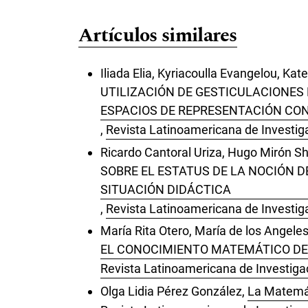
Artículos similares
Iliada Elia, Kyriacoulla Evangelou, Kat
UTILIZACIÓN DE GESTICULACIONES
ESPACIOS DE REPRESENTACIÓN CO
,
Revista Latinoamericana de Investig
Ricardo Cantoral Uriza, Hugo Mirón Sh
SOBRE EL ESTATUS DE LA NOCIÓN D
SITUACIÓN DIDÁCTICA
,
Revista Latinoamericana de Investig
María Rita Otero, María de los Angeles 
EL CONOCIMIENTO MATEMÁTICO DE 
Revista Latinoamericana de Investiga
Olga Lidia Pérez González,
La Matemát