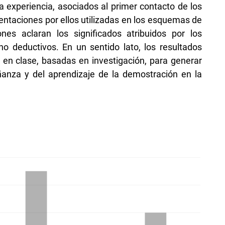
la experiencia, asociados al primer contacto de los
entaciones por ellos utilizadas en los esquemas de
nes aclaran los significados atribuidos por los
deductivos. En un sentido lato, los resultados
 en clase, basadas en investigación, para generar
ñanza y del aprendizaje de la demostración en la