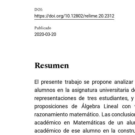
DOI:
https://doi.org/10.12802/relime.20.2312
Publicado
2020-03-20
Resumen
El presente trabajo se propone analiz
alumnos en la asignatura universitaria 
representaciones de tres estudiantes, y
proposiciones de Álgebra Lineal con 
razonamiento matemático. Las conclusione
académico en Matemáticas de un alum
académico de ese alumno en la constru