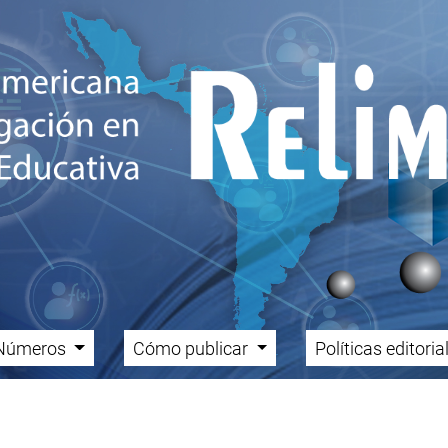
Números
Cómo publicar
Políticas editori